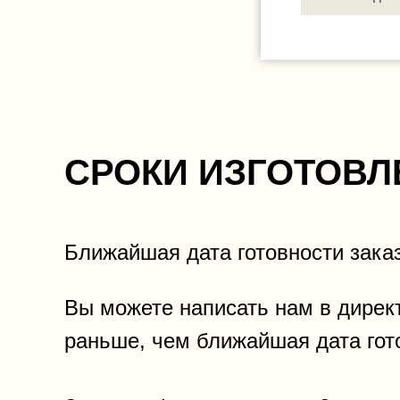
СРОКИ ИЗГОТОВЛ
Ближайшая дата готовности зака
Вы можете написать нам в директ
раньше, чем ближайшая дата гот