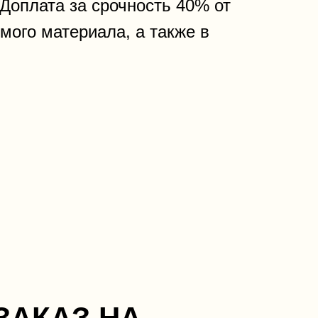
оплата за срочность 40% от
мого материала, а также в
ЗАКАЗ НА