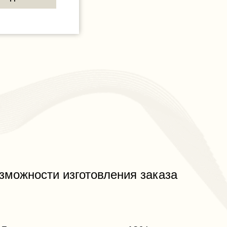
озможности изготовления заказа