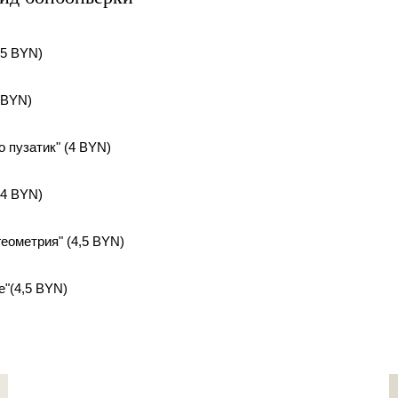
,5 BYN)
 BYN)
 пузатик" (4 BYN)
,4 BYN)
еометрия" (4,5 BYN)
"(4,5 BYN)