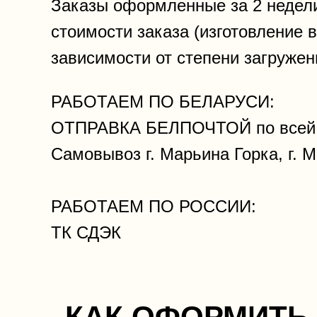
Заказы оформленные за 2 недел
стоимости заказа (изготовление 
зависимости от степени загружен
РАБОТАЕМ ПО БЕЛАРУСИ:
ОТПРАВКА БЕЛПОЧТОЙ по всей 
Самовывоз г. Марьина Горка, г. 
РАБОТАЕМ ПО РОССИИ:
ТК СДЭК
КАК ОФОРМИТЬ