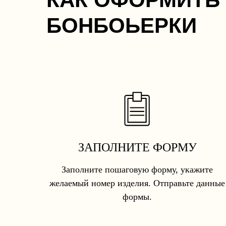
БОНБОЬЕРКИ
ЗАПОЛНИТЕ ФОРМУ
Заполните пошаговую форму, укажите
желаемый номер изделия. Отправьте данные
формы.