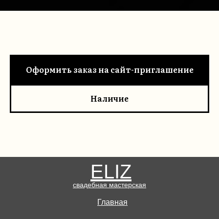
Оформить заказ на сайт-приглашение
Наличие
ELIZ
свадебная мастерская
Главная