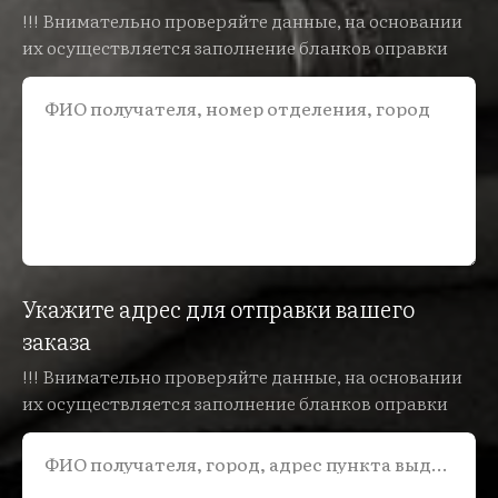
!!! Внимательно проверяйте данные, на основании
их осуществляется заполнение бланков оправки
ФИО получателя, номер отделения, город
Укажите адрес для отправки вашего
заказа
!!! Внимательно проверяйте данные, на основании
их осуществляется заполнение бланков оправки
ФИО получателя, город, адрес пункта выдачи