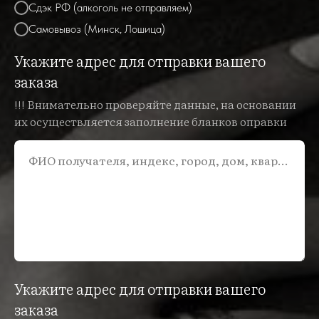
Сдэк РФ (алкоголь не отправляем)
Самовывоз (Минск, Лошица)
Укажите адрес для отправки вашего
заказа
!!! Внимательно проверяйте данные, на основании
их осуществляется заполнение бланков оправки
ФИО получателя, индекс, город, дом, квартира
Укажите адрес для отправки вашего
заказа