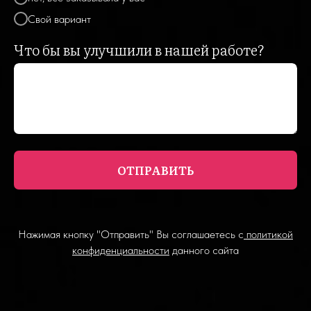
Свой вариант
Что бы вы улучшили в нашей работе?
ОТПРАВИТЬ
Нажимая кнопку "Отправить" Вы соглашаетесь с
политикой
конфиденциальности
данного сайта