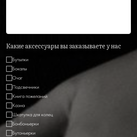
Какие аксессуары вы заказываете у нас
Бутылки
Бокалы
Очаг
Подсвечники
Книга пожеланий
Казна
Шкатулка для колец
Бонбоньерки
Бутоньерки