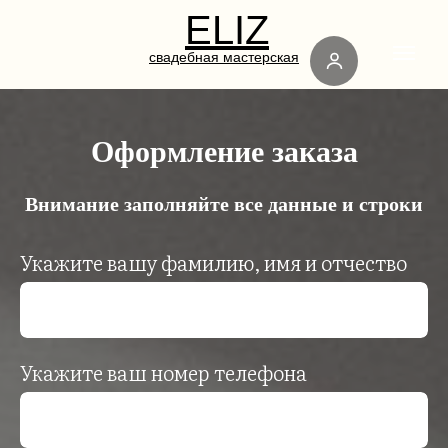
ELIZ
свадебная мастерская
Оформление заказа
Внимание заполняйте все данные и строки
Укажите вашу фамилию, имя и отчество
Укажите ваш номер телефона