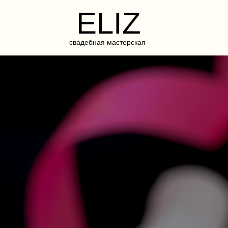
ELIZ
свадебная мастерская