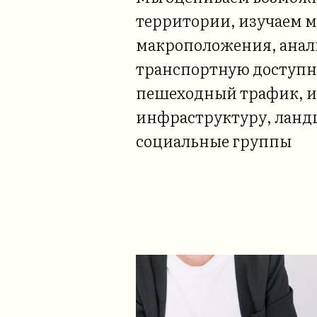
территории, изучаем м
макроположения, ана
транспортную доступн
пешеходный трафик, и
инфраструктуру, ланд
социальные группы