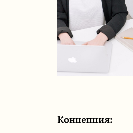
Концепция: