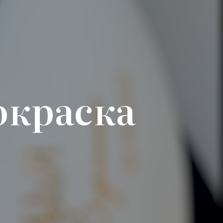
окраска